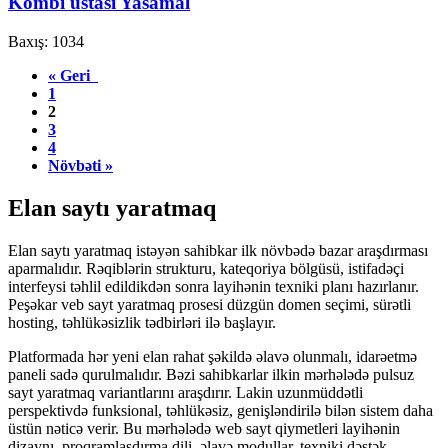
Kombi ustasi Yasamal
Baxış: 1034
« Geri
1
2
3
4
Növbəti »
Elan saytı yaratmaq
Elan saytı yaratmaq istəyən sahibkar ilk növbədə bazar araşdırması
aparmalıdır. Rəqiblərin strukturu, kateqoriya bölgüsü, istifadəçi
interfeysi təhlil edildikdən sonra layihənin texniki planı hazırlanır.
Peşəkar veb sayt yaratmaq prosesi düzgün domen seçimi, sürətli
hosting, təhlükəsizlik tədbirləri ilə başlayır.
Platformada hər yeni elan rahat şəkildə əlavə olunmalı, idarəetmə
paneli sadə qurulmalıdır. Bəzi sahibkarlar ilkin mərhələdə pulsuz
sayt yaratmaq variantlarını araşdırır. Lakin uzunmüddətli
perspektivdə funksional, təhlükəsiz, genişləndirilə bilən sistem daha
üstün nəticə verir. Bu mərhələdə web sayt qiymetleri layihənin
dizaynı, proqramlaşdırma dili, əlavə modullar, texniki dəstək