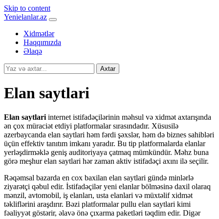
Skip to content
Yenielanlar.az
Xidmətlər
Haqqımızda
Əlaqə
Axtar
Elan saytlari
Elan saytlari
internet istifadəçilərinin məhsul və xidmət axtarışında
ən çox müraciət etdiyi platformalar sırasındadır. Xüsusilə
azerbaycanda elan saytlari həm fərdi şəxslər, həm də biznes sahibləri
üçün effektiv tanıtım imkanı yaradır. Bu tip platformalarda elanlar
yerləşdirməklə geniş auditoriyaya çatmaq mümkündür. Məhz buna
görə meşhur elan saytlari hər zaman aktiv istifadəçi axını ilə seçilir.
Rəqəmsal bazarda en cox baxilan elan saytlari gündə minlərlə
ziyarətçi qəbul edir. İstifadəçilər yeni elanlar bölməsinə daxil olaraq
mənzil, avtomobil, iş elanları, usta elanlari və müxtəlif xidmət
təkliflərini araşdırır. Bəzi platformalar pullu elan saytlari kimi
fəaliyyət göstərir, əlavə önə çıxarma paketləri təqdim edir. Digər