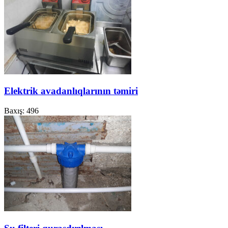
Elektrik avadanlıqlarının təmiri
Baxış: 496