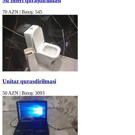
Su filteri quraşdırılması
70 AZN
|
Baxış: 545
Unitaz qurasdirilmasi
50 AZN
|
Baxış: 3093