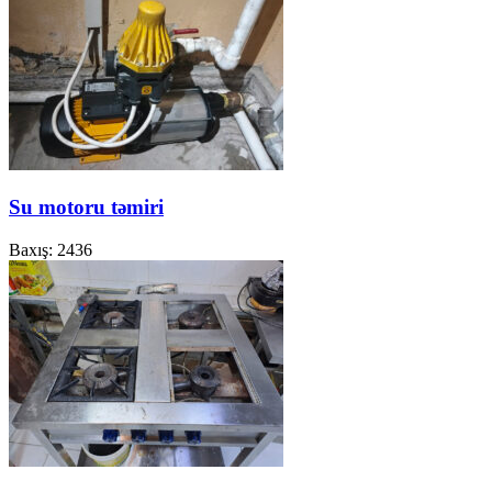
Su motoru təmiri
Baxış: 2436