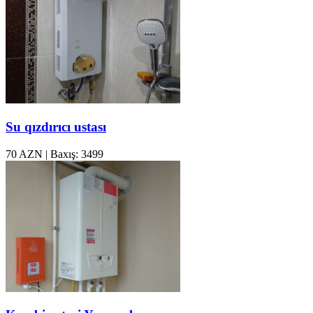
Su qızdırıcı ustası
70 AZN
|
Baxış: 3499