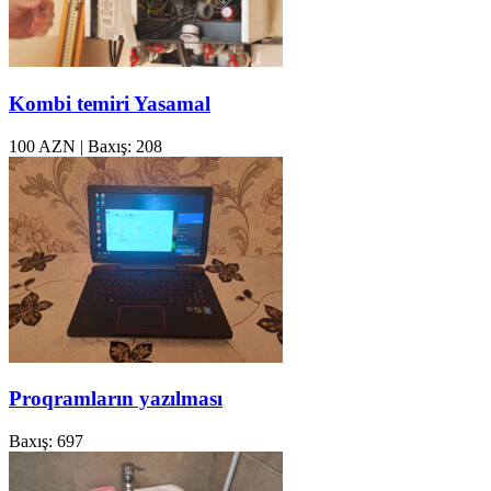
Kombi temiri Yasamal
100 AZN
|
Baxış: 208
Proqramların yazılması
Baxış: 697